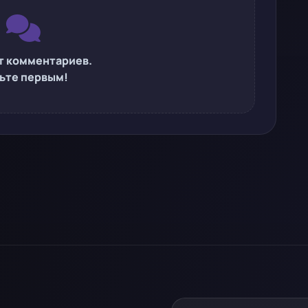
т комментариев.
ьте первым!