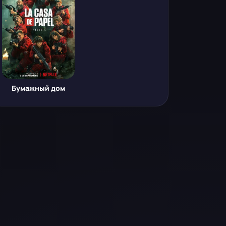
Бумажный дом