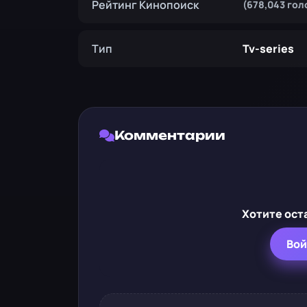
Рейтинг Кинопоиск
(678,043 гол
Тип
Tv-series
Комментарии
Хотите ост
Вой