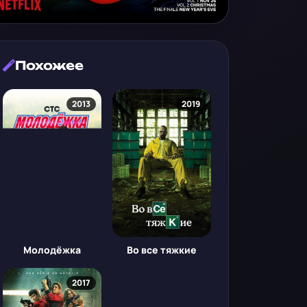
Похожее
2013
2019
Молодёжка
Во все тяжкие
2017