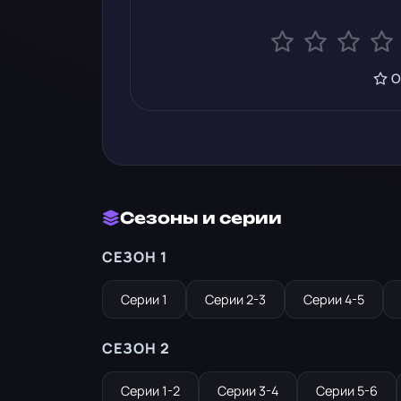
О
Сезоны и серии
СЕЗОН 1
Серии 1
Серии 2-3
Серии 4-5
СЕЗОН 2
Серии 1-2
Серии 3-4
Серии 5-6