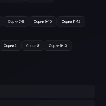
Серии 7-8
Серии 9-10
Серии 11-12
Серии 7
Серии 8
Серии 9-10