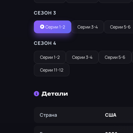
СЕЗОН 3
Серии 1-2
Серии 3-4
Серии 5-6
СЕЗОН 4
Серии 1-2
Серии 3-4
Серии 5-6
Серии 11-12
Детали
Страна
США