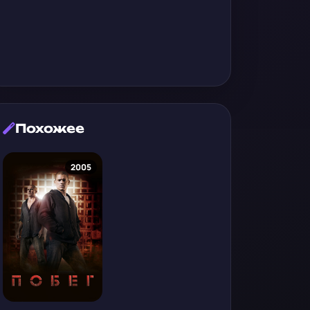
Похожее
2005