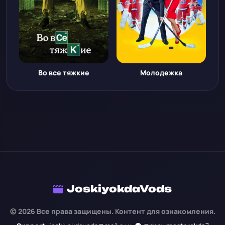
Во все тяжкие
Молодежка
JoskiyokdaVods
© 2026 Все права защищены. Контент для ознакомления.