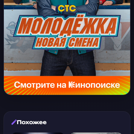
Похожее