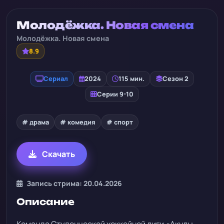
Молодёжка. Новая смена
Молодёжка. Новая смена
8.9
Сериал
2024
115 мин.
Сезон 2
Серии 9-10
# драма
# комедия
# спорт
Скачать
Запись стрима: 20.04.2026
Описание