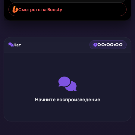
Смотреть на Boosty
Чат
00:00:00
Начните воспроизведение