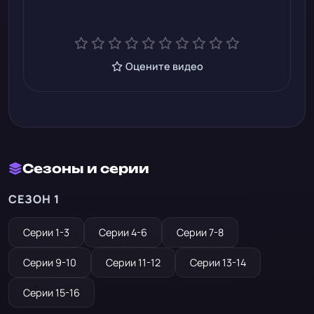
Оцените видео
Сезоны и серии
СЕЗОН 1
Серии 1-3
Серии 4-6
Серии 7-8
Серии 9-10
Серии 11-12
Серии 13-14
Серии 15-16