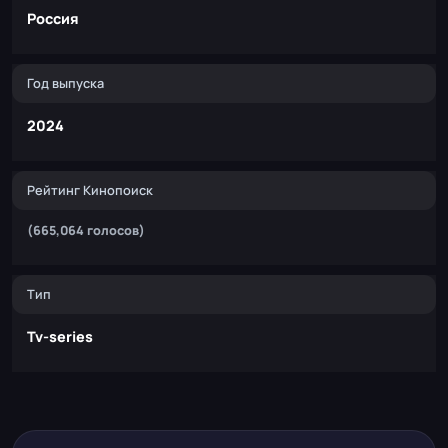
Россия
Год выпуска
2024
Рейтинг Кинопоиск
(665,064 голосов)
Тип
Tv-series