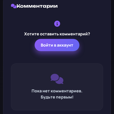
Комментарии
Хотите оставить комментарий?
Войти в аккаунт
Пока нет комментариев.
Будьте первым!