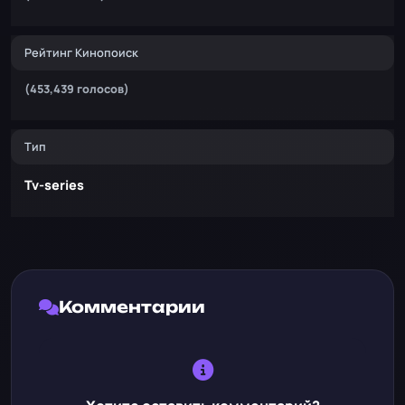
Рейтинг Кинопоиск
(453,439 голосов)
Тип
Tv-series
Комментарии