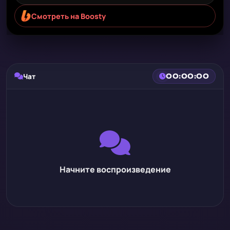
Смотреть на Boosty
Чат
00:00:00
Начните воспроизведение