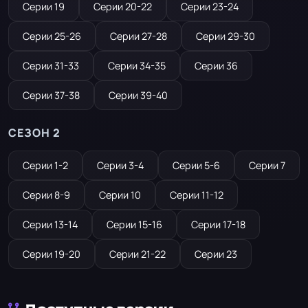
Серии 19
Серии 20-22
Серии 23-24
Серии 25-26
Серии 27-28
Серии 29-30
Серии 31-33
Серии 34-35
Серии 36
Серии 37-38
Серии 39-40
СЕЗОН 2
Серии 1-2
Серии 3-4
Серии 5-6
Серии 7
Серии 8-9
Серии 10
Серии 11-12
Серии 13-14
Серии 15-16
Серии 17-18
Серии 19-20
Серии 21-22
Серии 23