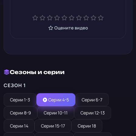
Оцените видео
Сезоны и серии
СЕЗОН 1
Серии 1-3
Серии 4-5
Серии 6-7
Серии 8-9
Серии 10-11
Серии 12-13
Серии 14
Серии 15-17
Серии 18