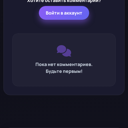
Хотите оставить комментарий?
Войти в аккаунт
Пока нет комментариев.
Будьте первым!