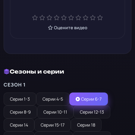
Оцените видео
Сезоны и серии
СЕЗОН 1
Серии 1-3
Серии 4-5
Серии 6-7
Серии 8-9
Серии 10-11
Серии 12-13
Серии 14
Серии 15-17
Серии 18