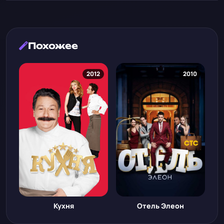
Похожее
2012
2010
Кухня
Отель Элеон