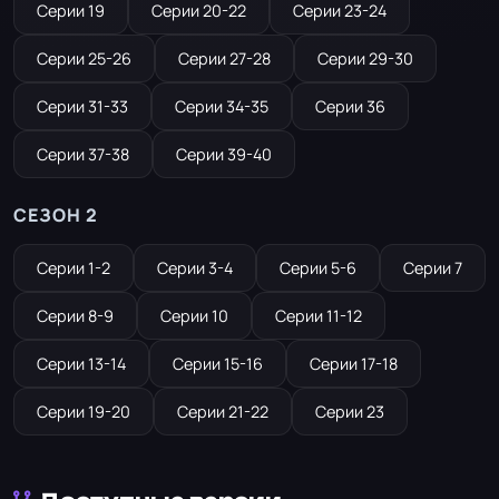
Серии 19
Серии 20-22
Серии 23-24
Серии 25-26
Серии 27-28
Серии 29-30
Серии 31-33
Серии 34-35
Серии 36
Серии 37-38
Серии 39-40
СЕЗОН 2
Серии 1-2
Серии 3-4
Серии 5-6
Серии 7
Серии 8-9
Серии 10
Серии 11-12
Серии 13-14
Серии 15-16
Серии 17-18
Серии 19-20
Серии 21-22
Серии 23