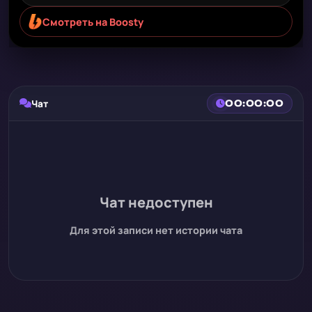
Смотреть на Boosty
Чат
00:00:00
Чат недоступен
Для этой записи нет истории чата