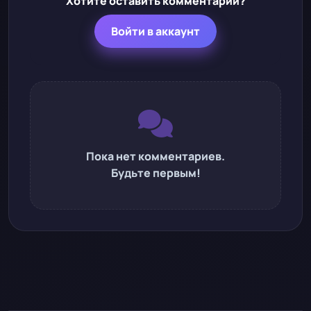
Хотите оставить комментарий?
Войти в аккаунт
Пока нет комментариев.
Будьте первым!