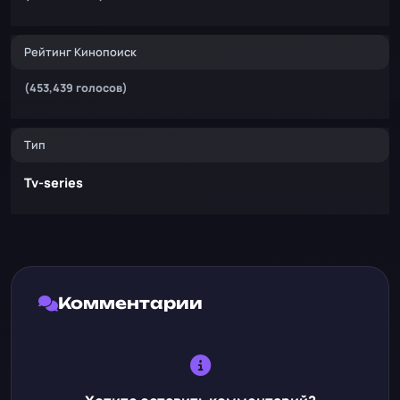
Рейтинг Кинопоиск
(453,439 голосов)
Тип
Tv-series
Комментарии