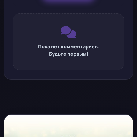
Пока нет комментариев.
Будьте первым!