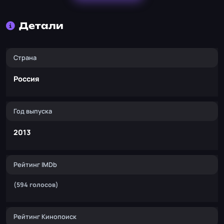
Детали
Страна
Россия
Год выпуска
2013
Рейтинг IMDb
(594 голосов)
Рейтинг Кинопоиск