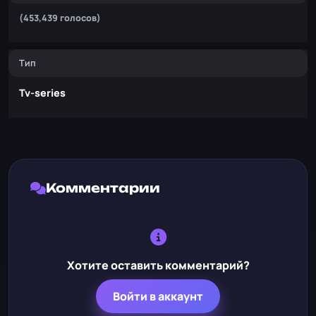
(453,439 голосов)
Тип
Tv-series
Комментарии
Хотите оставить комментарий?
Войти в аккаунт