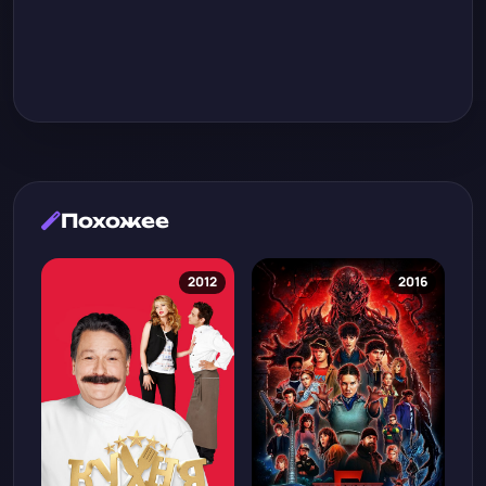
Похожее
2012
2016