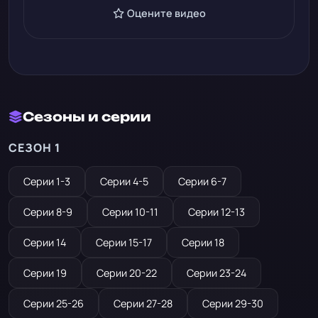
Оцените видео
Сезоны и серии
СЕЗОН 1
Серии 1-3
Серии 4-5
Серии 6-7
Серии 8-9
Серии 10-11
Серии 12-13
Серии 14
Серии 15-17
Серии 18
Серии 19
Серии 20-22
Серии 23-24
Серии 25-26
Серии 27-28
Серии 29-30