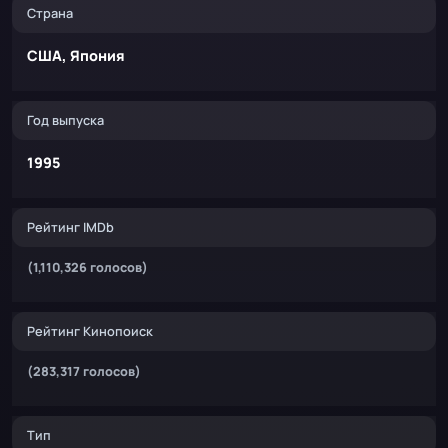
Страна
США, Япония
Год выпуска
1995
Рейтинг IMDb
(1,110,326 голосов)
Рейтинг Кинопоиск
(283,317 голосов)
Тип