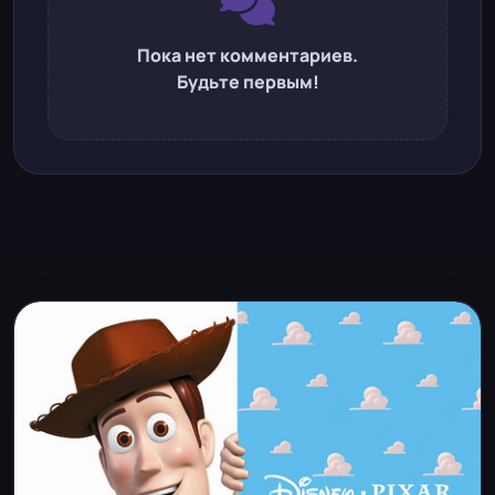
Пока нет комментариев.
Будьте первым!