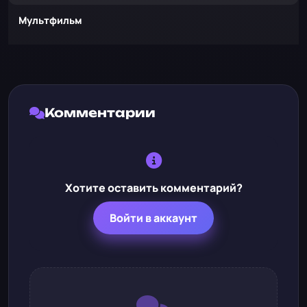
Мультфильм
Комментарии
Хотите оставить комментарий?
Войти в аккаунт