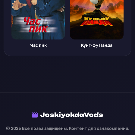
Час пик
Кунг-фу Панда
JoskiyokdaVods
© 2026 Все права защищены. Контент для ознакомления.