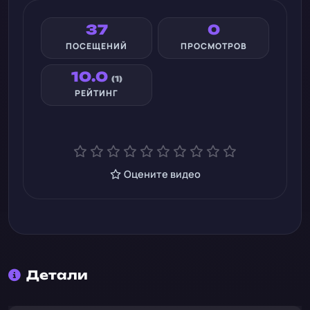
37
0
ПОСЕЩЕНИЙ
ПРОСМОТРОВ
10.0
(1)
РЕЙТИНГ
Оцените видео
Детали