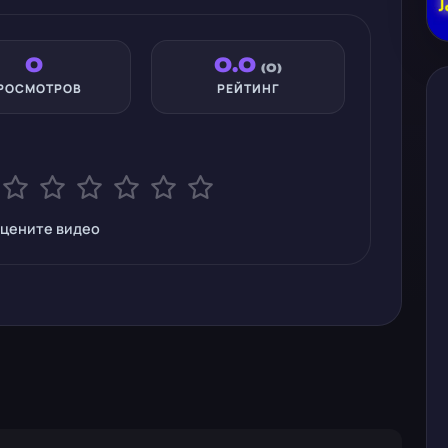
0
0.0
(0)
РОСМОТРОВ
РЕЙТИНГ
цените видео