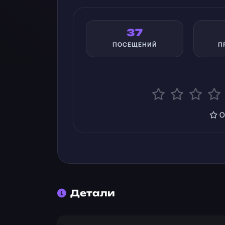
37
ПОСЕЩЕНИЙ
П
О
Детали