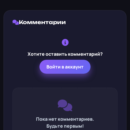
Комментарии
Хотите оставить комментарий?
Войти в аккаунт
Пока нет комментариев.
Будьте первым!