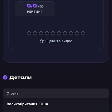
0.0
(0)
РЕЙТИНГ
Оцените видео
Детали
Страна
Великобритания, США