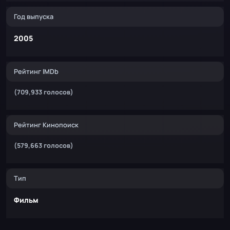
Год выпуска
2005
Рейтинг IMDb
(709,933 голосов)
Рейтинг Кинопоиск
(579,663 голосов)
Тип
Фильм