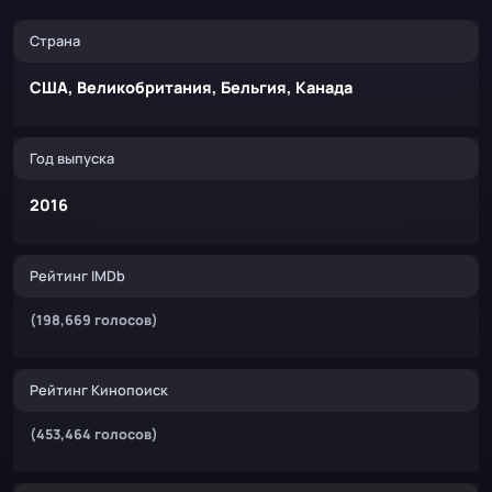
Страна
США, Великобритания, Бельгия, Канада
Год выпуска
2016
Рейтинг IMDb
(198,669 голосов)
Рейтинг Кинопоиск
(453,464 голосов)