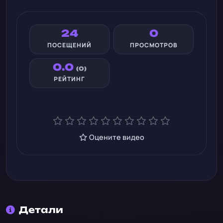
24
0
ПОСЕЩЕНИЙ
ПРОСМОТРОВ
0.0
(0)
РЕЙТИНГ
Оцените видео
Детали