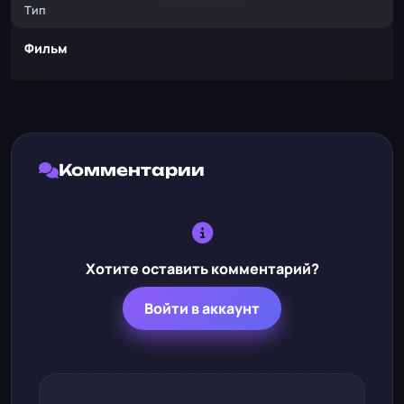
Тип
Фильм
Комментарии
Хотите оставить комментарий?
Войти в аккаунт