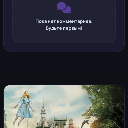
Пока нет комментариев.
Будьте первым!