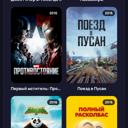
2016
2016
Первый мститель: Противостояние
Поезд в Пусан
2016
2016