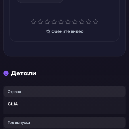
Оцените видео
Детали
Страна
США
Год выпуска