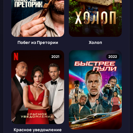
Побег из Претории
Холоп
2021
2022
Красное уведомление