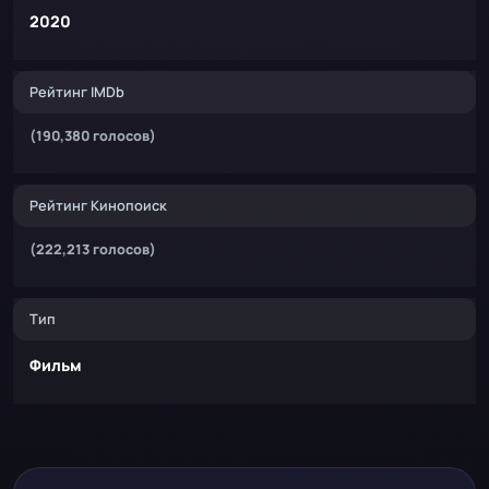
2020
Рейтинг IMDb
(190,380 голосов)
Рейтинг Кинопоиск
(222,213 голосов)
Тип
Фильм