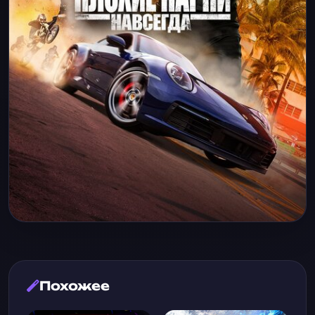
Похожее