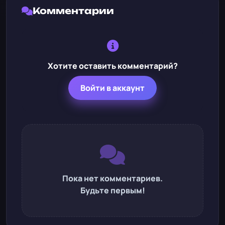
Комментарии
Хотите оставить комментарий?
Войти в аккаунт
Пока нет комментариев.
Будьте первым!