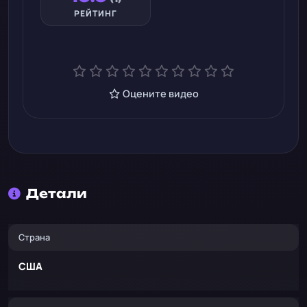
РЕЙТИНГ
Оцените видео
Детали
Страна
США