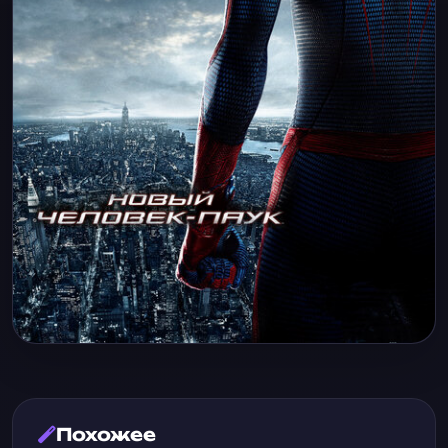
Похожее