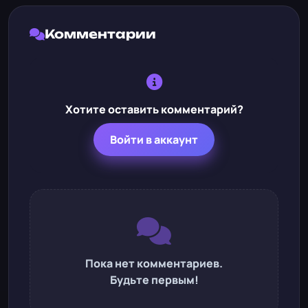
Комментарии
Хотите оставить комментарий?
Войти в аккаунт
Пока нет комментариев.
Будьте первым!