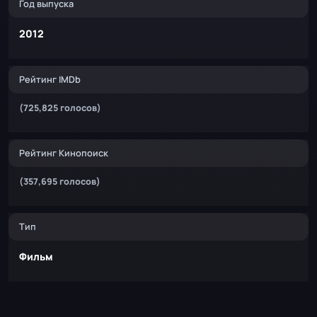
Год выпуска
2012
Рейтинг IMDb
(725,825 голосов)
Рейтинг Кинопоиск
(357,695 голосов)
Тип
Фильм