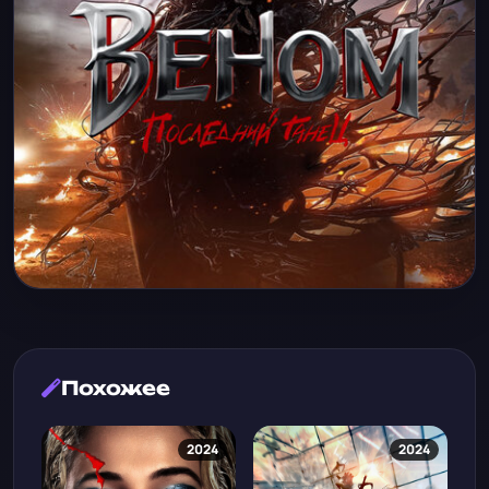
Похожее
2024
2024