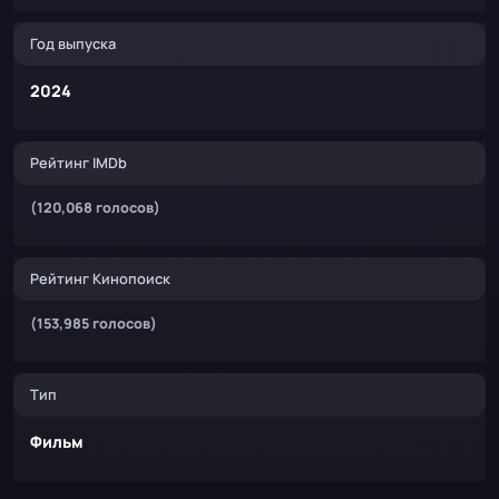
Год выпуска
2024
Рейтинг IMDb
(120,068 голосов)
Рейтинг Кинопоиск
(153,985 голосов)
Тип
Фильм