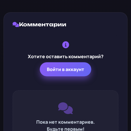
Комментарии
Хотите оставить комментарий?
Войти в аккаунт
Пока нет комментариев.
Будьте первым!