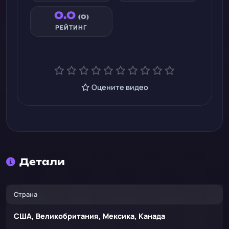
0.0
(0)
РЕЙТИНГ
Оцените видео
Детали
Страна
США, Великобритания, Мексика, Канада