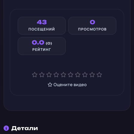
43
0
ПОСЕЩЕНИЙ
ПРОСМОТРОВ
0.0
(0)
РЕЙТИНГ
Оцените видео
Детали