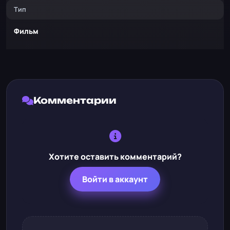
Тип
Фильм
Комментарии
Хотите оставить комментарий?
Войти в аккаунт