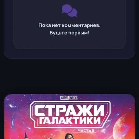
Пока нет комментариев.
Будьте первым!