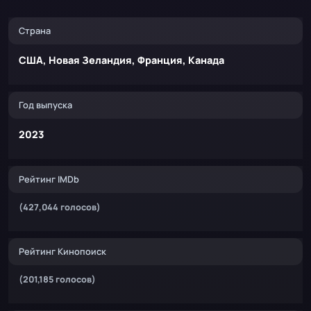
Страна
США, Новая Зеландия, Франция, Канада
Год выпуска
2023
Рейтинг IMDb
(427,044 голосов)
Рейтинг Кинопоиск
(201,185 голосов)