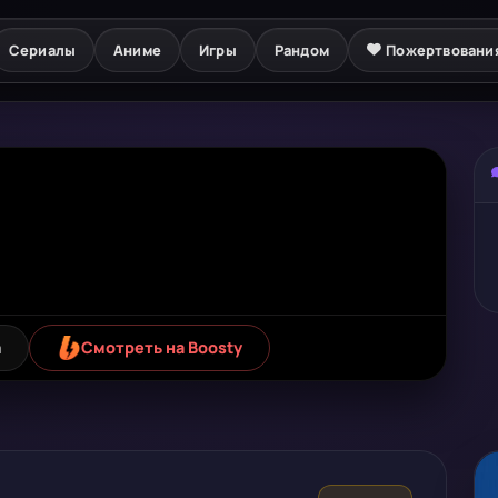
Сериалы
Аниме
Игры
Рандом
Пожертвовани
а
Смотреть на Boosty