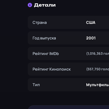
Детали
Страна
США
Год выпуска
2001
Рейтинг IMDb
(1,016,363 го
Рейтинг Кинопоиск
(557,750 гол
Тип
Мультфиль