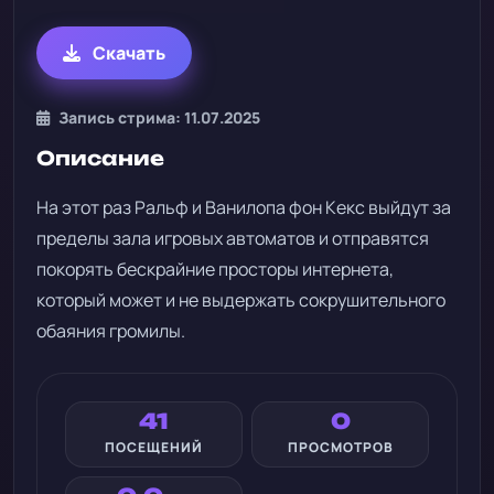
Скачать
Запись стрима: 11.07.2025
Описание
На этот раз Ральф и Ванилопа фон Кекс выйдут за
пределы зала игровых автоматов и отправятся
покорять бескрайние просторы интернета,
который может и не выдержать сокрушительного
обаяния громилы.
41
0
ПОСЕЩЕНИЙ
ПРОСМОТРОВ