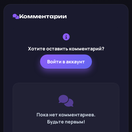
Комментарии
Хотите оставить комментарий?
Войти в аккаунт
Пока нет комментариев.
Будьте первым!