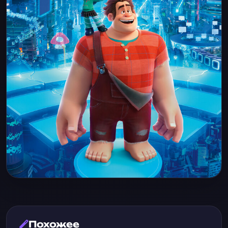
Похожее