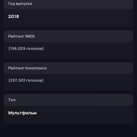
Год выпуска
2018
Рейтинг IMDb
(196,029 голосов)
Рейтинг Кинопоиск
(297,503 голосов)
Тип
Мультфильм