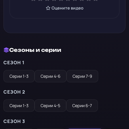
Оцените видео
Сезоны и серии
СЕЗОН 1
Серии 1-3
Серии 4-6
Серии 7-9
СЕЗОН 2
Серии 1-3
Серии 4-5
Серии 6-7
СЕЗОН 3