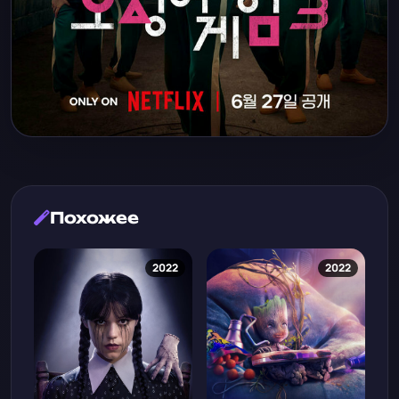
Похожее
2022
2022