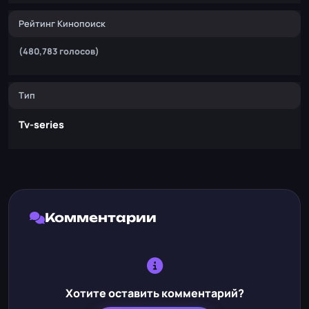
Рейтинг Кинопоиск
(480,783 голосов)
Тип
Tv-series
Комментарии
Хотите оставить комментарий?