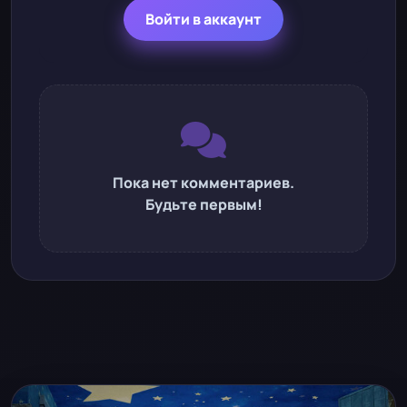
Войти в аккаунт
Пока нет комментариев.
Будьте первым!