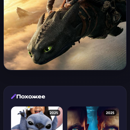
Похожее
2025
2025