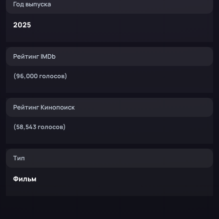
Год выпуска
2025
Рейтинг IMDb
(96,000 голосов)
Рейтинг Кинопоиск
(58,543 голосов)
Тип
Фильм