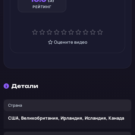
(3)
РЕЙТИНГ
Оцените видео
Детали
Страна
США, Великобритания, Ирландия, Исландия, Канада