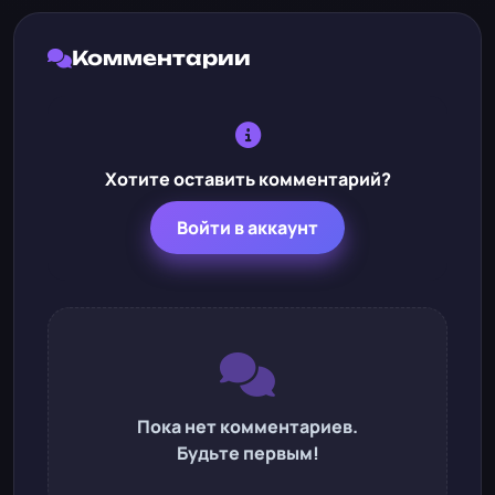
Комментарии
Хотите оставить комментарий?
Войти в аккаунт
Пока нет комментариев.
Будьте первым!