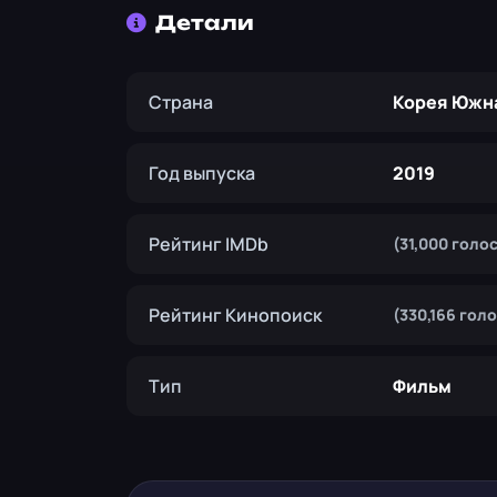
Детали
Страна
Корея Южн
Год выпуска
2019
Рейтинг IMDb
(31,000 голо
Рейтинг Кинопоиск
(330,166 гол
Тип
Фильм