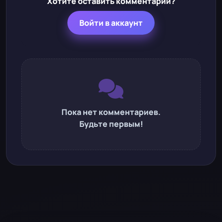
Хотите оставить комментарий?
Войти в аккаунт
Пока нет комментариев.
Будьте первым!