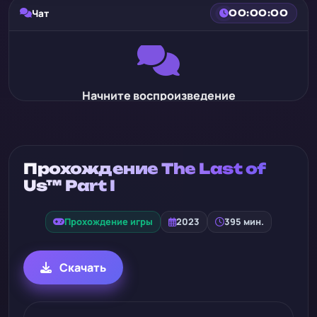
Чат
00:00:00
Начните воспроизведение
Прохождение The Last of
Us™ Part I
Прохождение игры
2023
395 мин.
Скачать