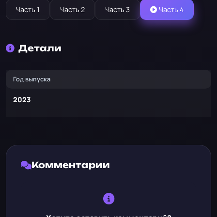
Часть 1
Часть 2
Часть 3
Часть 4
Детали
Год выпуска
2023
Комментарии