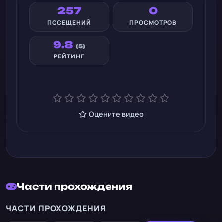
257
0
ПОСЕЩЕНИЙ
ПРОСМОТРОВ
9.8
(5)
РЕЙТИНГ
Оцените видео
Части прохождения
ЧАСТИ ПРОХОЖДЕНИЯ