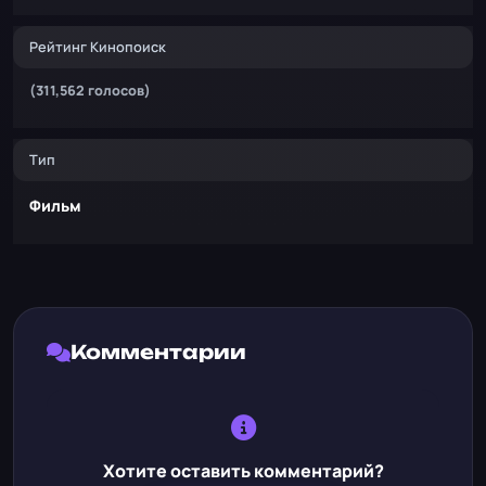
Рейтинг Кинопоиск
(311,562 голосов)
Тип
Фильм
Комментарии
Хотите оставить комментарий?