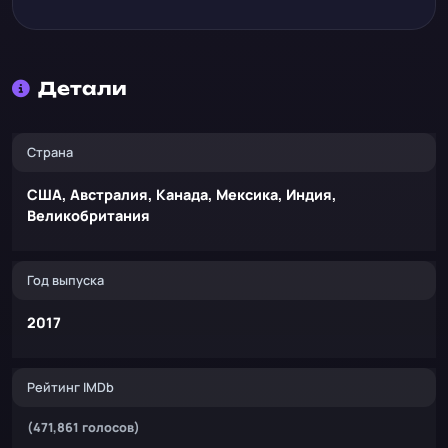
Детали
Страна
США, Австралия, Канада, Мексика, Индия,
Великобритания
Год выпуска
2017
Рейтинг IMDb
(471,861 голосов)