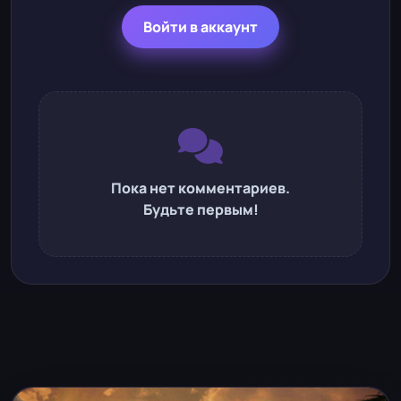
Войти в аккаунт
Пока нет комментариев.
Будьте первым!