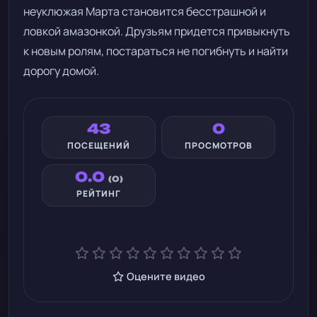
неуклюжая Марта становится бесстрашной и
ловкой амазонкой. Друзьям придется привыкнуть
к новым ролям, постараться не погибнуть и найти
дорогу домой.
43
0
ПОСЕЩЕНИЙ
ПРОСМОТРОВ
0.0
(0)
РЕЙТИНГ
Оцените видео