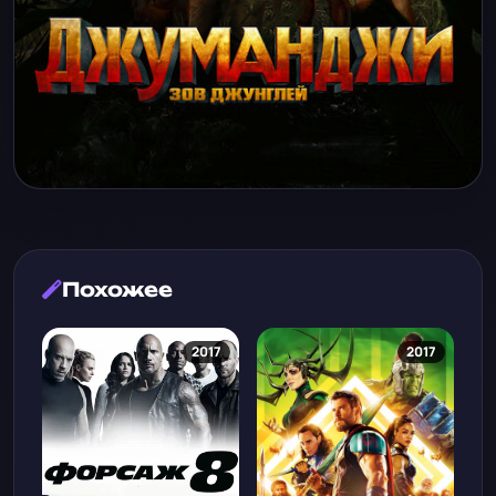
Похожее
2017
2017