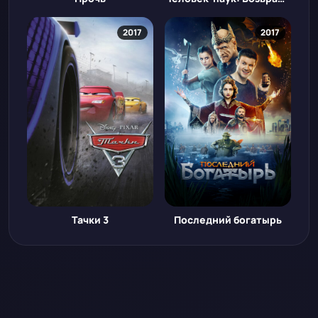
2017
2017
Тачки 3
Последний богатырь