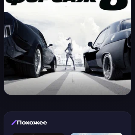
Похожее