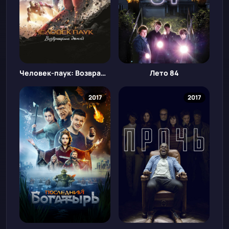
Человек-паук: Возвращение домой
Лето 84
2017
2017