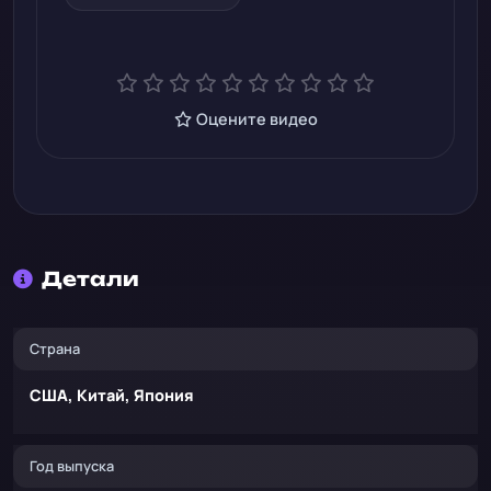
Оцените видео
Детали
Страна
США, Китай, Япония
Год выпуска