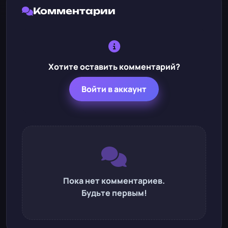
Комментарии
Хотите оставить комментарий?
Войти в аккаунт
Пока нет комментариев.
Будьте первым!