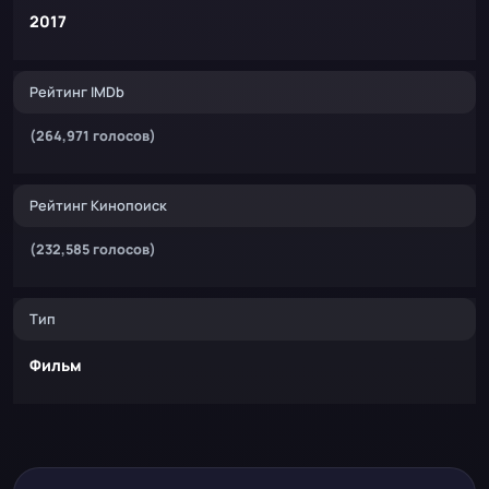
2017
Рейтинг IMDb
(264,971 голосов)
Рейтинг Кинопоиск
(232,585 голосов)
Тип
Фильм