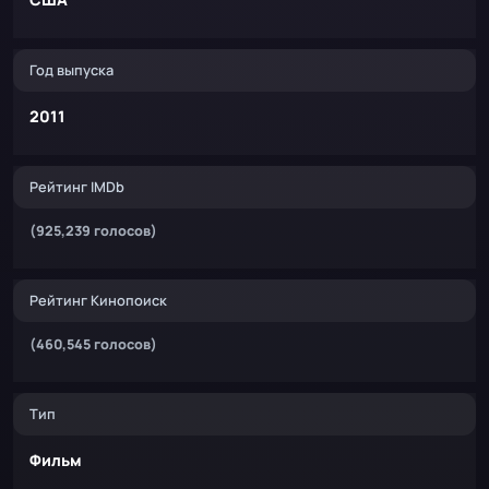
Год выпуска
2011
Рейтинг IMDb
(925,239 голосов)
Рейтинг Кинопоиск
(460,545 голосов)
Тип
Фильм