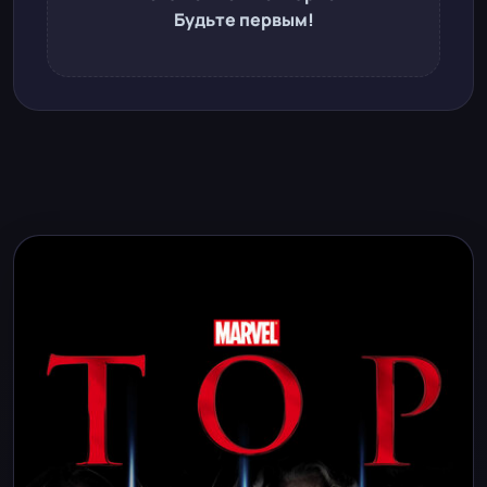
Будьте первым!