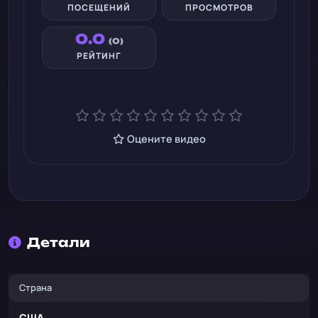
ПОСЕЩЕНИЙ
ПРОСМОТРОВ
0.0
(0)
РЕЙТИНГ
Оцените видео
Детали
Страна
США