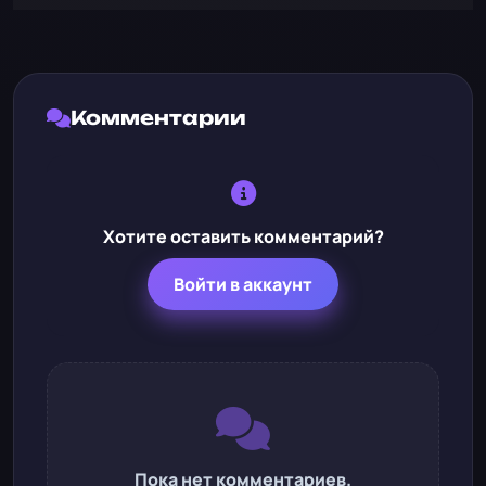
Комментарии
Хотите оставить комментарий?
Войти в аккаунт
Пока нет комментариев.