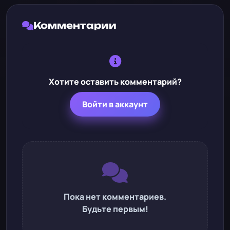
Комментарии
Хотите оставить комментарий?
Войти в аккаунт
Пока нет комментариев.
Будьте первым!