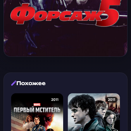
Похожее
2011
2011