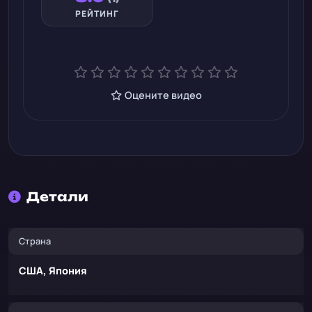
РЕЙТИНГ
Оцените видео
Детали
Страна
США, Япония