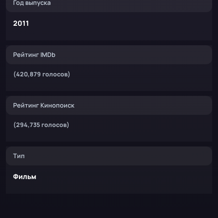
Год выпуска
2011
Рейтинг IMDb
(420,879 голосов)
Рейтинг Кинопоиск
(294,735 голосов)
Тип
Фильм