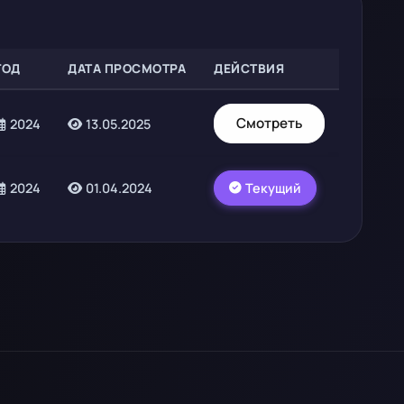
ГОД
ДАТА ПРОСМОТРА
ДЕЙСТВИЯ
Смотреть
2024
13.05.2025
Текущий
2024
01.04.2024