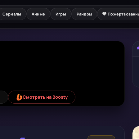
Сериалы
Аниме
Игры
Рандом
Пожертвовани
а
Смотреть на Boosty