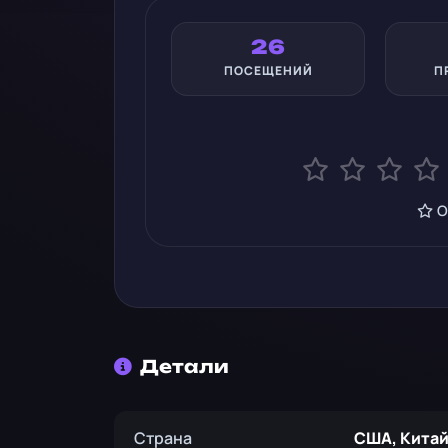
26
ПОСЕЩЕНИЙ
П
О
Детали
Страна
США, Китай