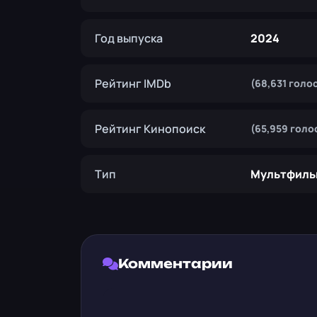
Год выпуска
2024
Рейтинг IMDb
(68,631 голо
Рейтинг Кинопоиск
(65,959 голо
Тип
Мультфиль
Комментарии