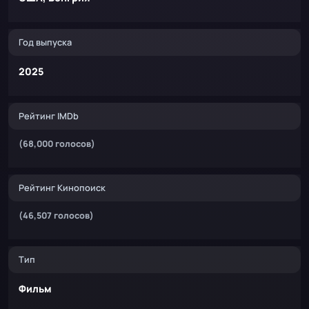
Год выпуска
2025
Рейтинг IMDb
(68,000 голосов)
Рейтинг Кинопоиск
(46,507 голосов)
Тип
Фильм