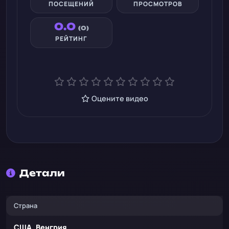
ПОСЕЩЕНИЙ
ПРОСМОТРОВ
0.0
(0)
РЕЙТИНГ
Оцените видео
Детали
Страна
США, Венгрия