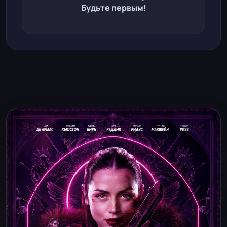
Будьте первым!