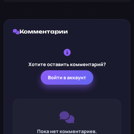
Комментарии
Хотите оставить комментарий?
Войти в аккаунт
Пока нет комментариев.