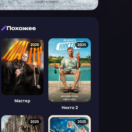
Похожее
2025
2025
Мастер
Никто 2
2025
2025