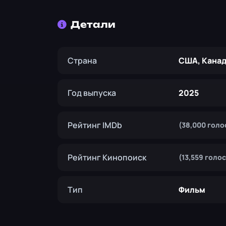
Детали
Страна
США, Кана
Год выпуска
2025
Рейтинг IMDb
(38,000 голо
Рейтинг Кинопоиск
(13,559 голо
Тип
Фильм