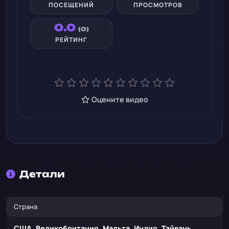
ПОСЕЩЕНИЙ
ПРОСМОТРОВ
0.0
(0)
РЕЙТИНГ
Оцените видео
Детали
Страна
США, Великобритания, Мальта, Индия, Тайвань