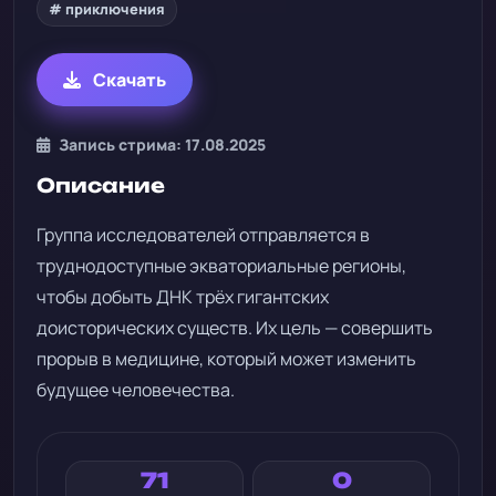
# приключения
Скачать
Запись стрима: 17.08.2025
Описание
Группа исследователей отправляется в
труднодоступные экваториальные регионы,
чтобы добыть ДНК трёх гигантских
доисторических существ. Их цель — совершить
прорыв в медицине, который может изменить
будущее человечества.
71
0