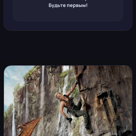
Будьте первым!