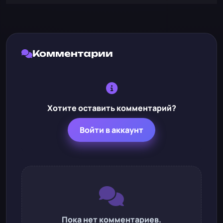
Комментарии
Хотите оставить комментарий?
Войти в аккаунт
Пока нет комментариев.