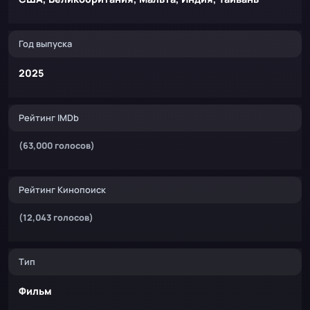
Год выпуска
2025
Рейтинг IMDb
(63,000 голосов)
Рейтинг Кинопоиск
(12,043 голосов)
Тип
Фильм