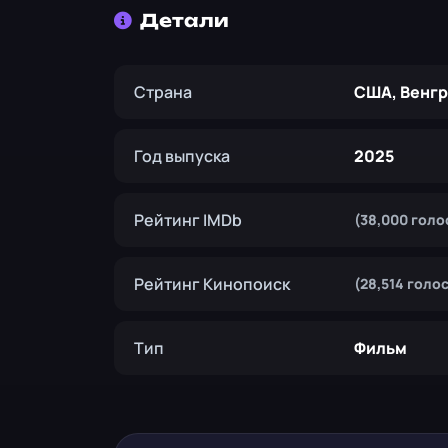
Детали
Страна
США, Венг
Год выпуска
2025
Рейтинг IMDb
(38,000 голо
Рейтинг Кинопоиск
(28,514 голо
Тип
Фильм