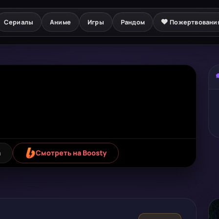
Сериалы
Аниме
Игры
Рандом
Пожертвовани
а
Смотреть на Boosty