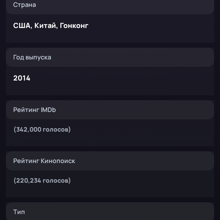
Страна
США, Китай, Гонконг
Год выпуска
2014
Рейтинг IMDb
(342,000 голосов)
Рейтинг Кинопоиск
(220,234 голосов)
Тип