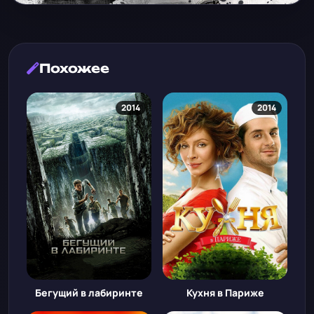
Похожее
2014
2014
Бегущий в лабиринте
Кухня в Париже