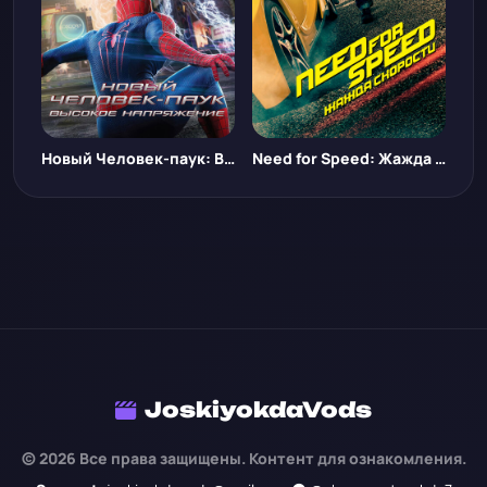
Новый Человек-паук: Высокое напряжение
Need for Speed: Жажда скорости
JoskiyokdaVods
© 2026 Все права защищены. Контент для ознакомления.