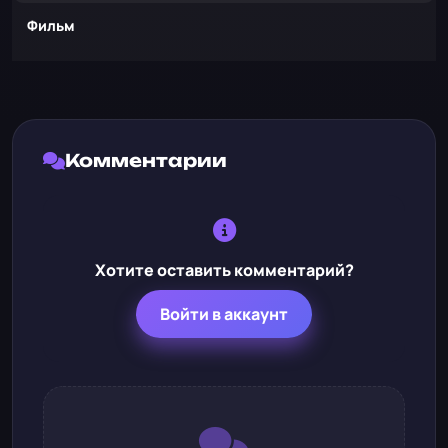
Фильм
Комментарии
Хотите оставить комментарий?
Войти в аккаунт