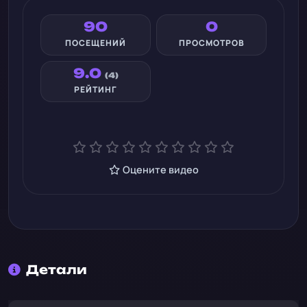
90
0
ПОСЕЩЕНИЙ
ПРОСМОТРОВ
9.0
(4)
РЕЙТИНГ
Оцените видео
Детали