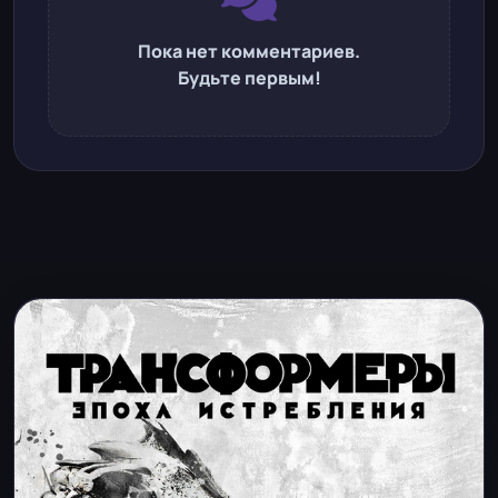
Пока нет комментариев.
Будьте первым!