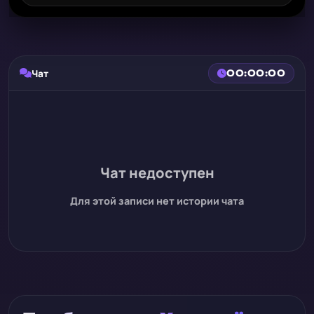
Чат
00:00:00
Чат недоступен
Для этой записи нет истории чата