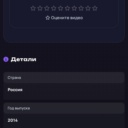
Оцените видео
Детали
Страна
Россия
Год выпуска
2014