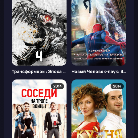
Трансформеры: Эпоха истребления
Новый Человек-паук: Высокое напряжение
2014
2014