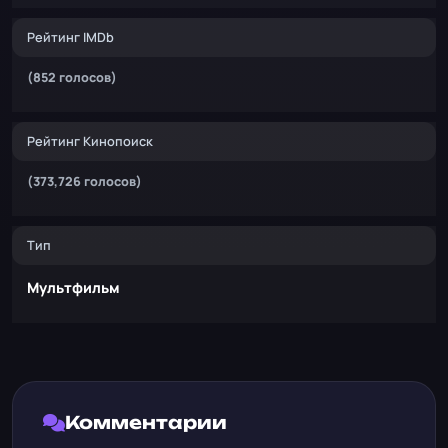
Рейтинг IMDb
(852 голосов)
Рейтинг Кинопоиск
(373,726 голосов)
Тип
Мультфильм
Комментарии