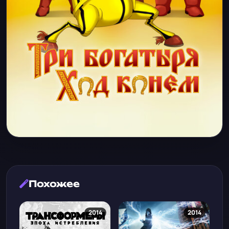
Похожее
2014
2014