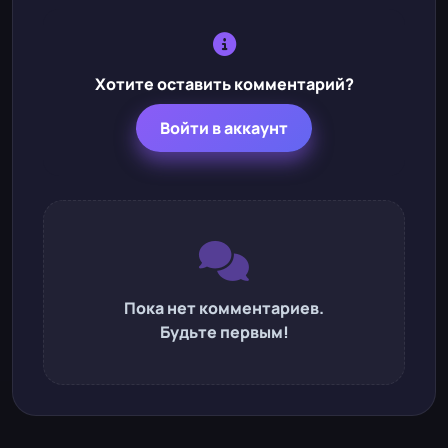
Хотите оставить комментарий?
Войти в аккаунт
Пока нет комментариев.
Будьте первым!