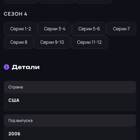
СЕЗОН 4
Серии 1-2
Серии 3-4
Серии 5-6
Серии 7
Серии 8
Серии 9-10
Серии 11-12
Детали
Страна
США
Год выпуска
2006