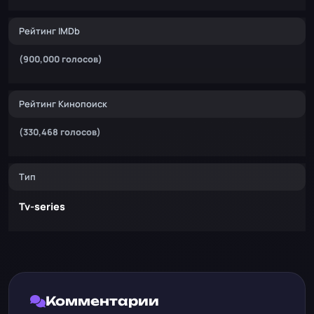
Рейтинг IMDb
(900,000 голосов)
Рейтинг Кинопоиск
(330,468 голосов)
Тип
Tv-series
Комментарии