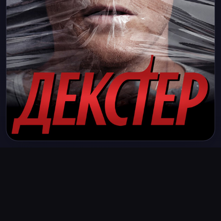
Похожее
2005