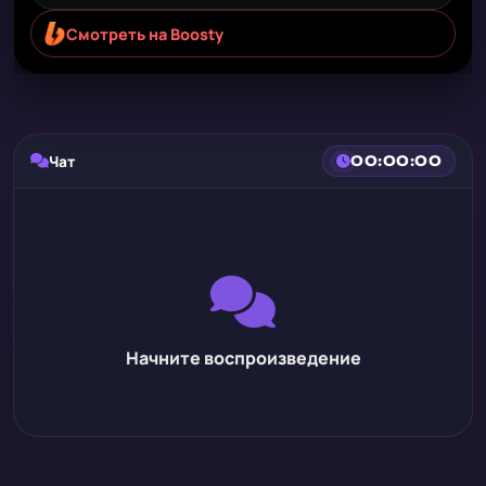
Смотреть на Boosty
Чат
00:00:00
Начните воспроизведение