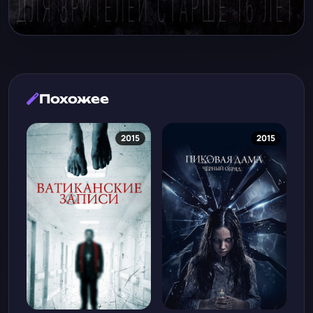
Похожее
2015
2015