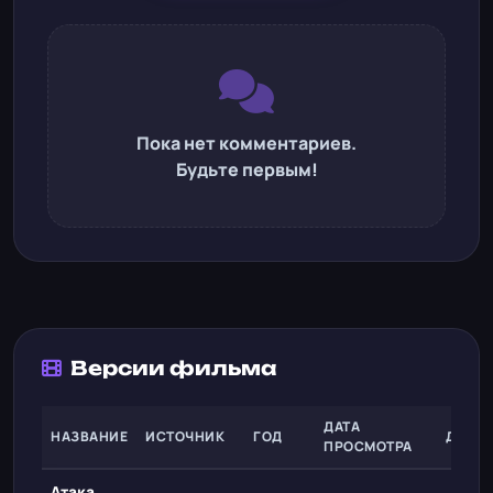
Пока нет комментариев.
Будьте первым!
Версии фильма
ДАТА
НАЗВАНИЕ
ИСТОЧНИК
ГОД
ДЕЙС
ПРОСМОТРА
Атака