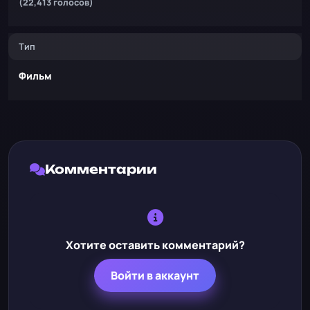
(22,413 голосов)
Тип
Фильм
Комментарии
Хотите оставить комментарий?
Войти в аккаунт