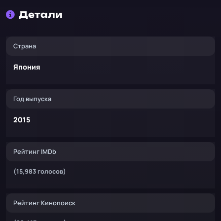
Детали
Страна
Япония
Год выпуска
2015
Рейтинг IMDb
(15,983 голосов)
Рейтинг Кинопоиск