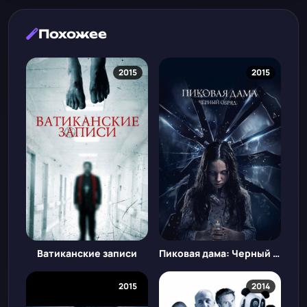
Похожее
2015
2015
Ватиканские записи
Пиковая дама: Черный обряд
2015
2014