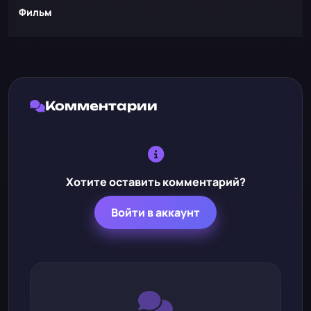
Фильм
Комментарии
Хотите оставить комментарий?
Войти в аккаунт