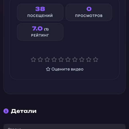
38
0
ПОСЕЩЕНИЙ
ПРОСМОТРОВ
7.0
(1)
РЕЙТИНГ
Оцените видео
Детали