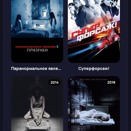
Паранормальное явление 5: Призраки в 3D
Суперфорсаж!
2014
2018