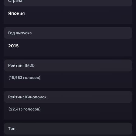
Страна
Япония
Год выпуска
2015
Рейтинг IMDb
(15,983 голосов)
Рейтинг Кинопоиск
(22,413 голосов)
Тип